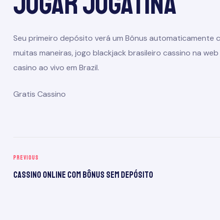
Jogar Jogatina
Seu primeiro depósito verá um Bônus automaticamente co
muitas maneiras, jogo blackjack brasileiro cassino na we
casino ao vivo em Brazil.
Gratis Cassino
PREVIOUS
Cassino Online Com Bônus Sem Depósito