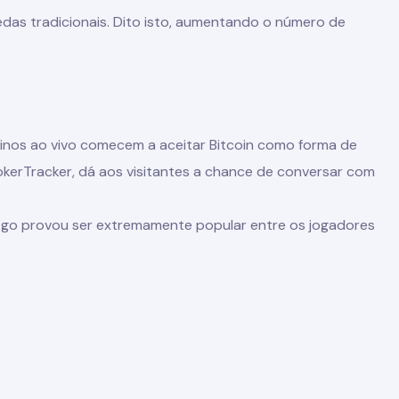
das tradicionais. Dito isto, aumentando o número de
inos ao vivo comecem a aceitar Bitcoin como forma de
erTracker, dá aos visitantes a chance de conversar com
jogo provou ser extremamente popular entre os jogadores