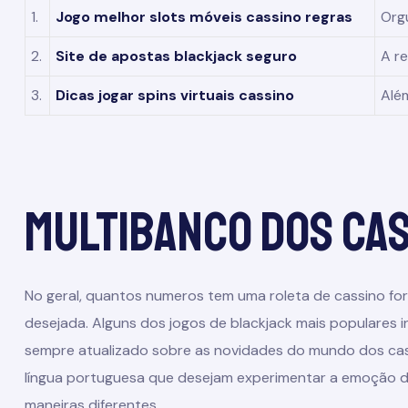
1.
Jogo melhor slots móveis cassino regras
Org
2.
Site de apostas blackjack seguro
A r
3.
Dicas jogar spins virtuais cassino
Alé
Multibanco dos Cas
No geral, quantos numeros tem uma roleta de cassino for
desejada. Alguns dos jogos de blackjack mais populares i
sempre atualizado sobre as novidades do mundo dos cas
língua portuguesa que desejam experimentar a emoção do
maneiras diferentes.