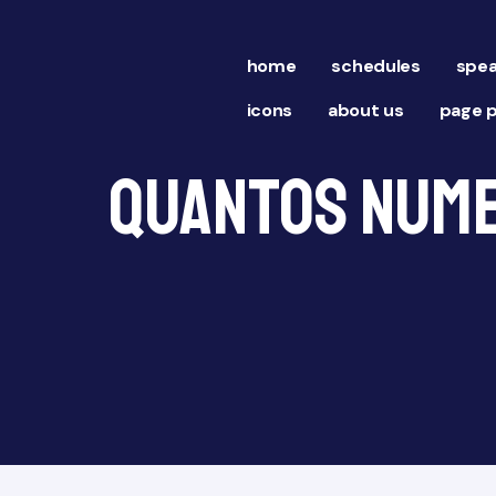
home
schedules
spea
icons
about us
page p
Quantos Nume