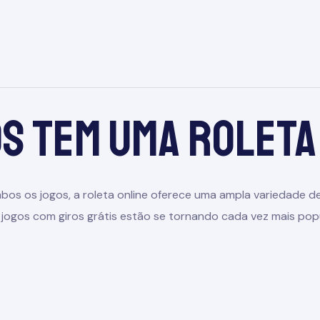
 Tem Uma Roleta 
os os jogos, a roleta online oferece uma ampla variedade d
 jogos com giros grátis estão se tornando cada vez mais pop