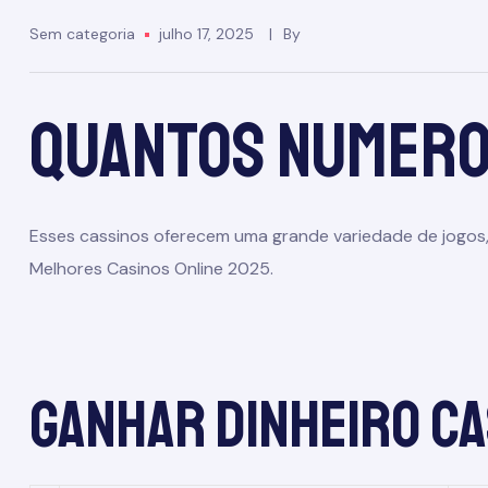
Sem categoria
julho 17, 2025
By
Quantos Numeros
Esses cassinos oferecem uma grande variedade de jogos, 
Melhores Casinos Online 2025.
Ganhar Dinheiro Ca