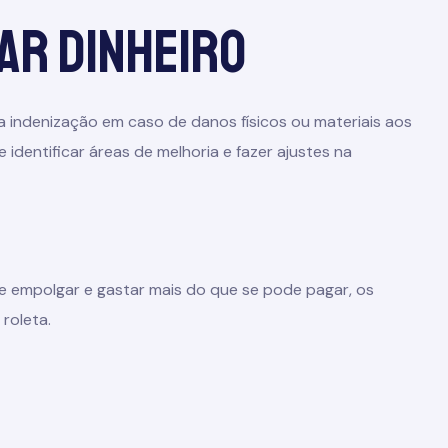
ar Dinheiro
a indenização em caso de danos físicos ou materiais aos
identificar áreas de melhoria e fazer ajustes na
l se empolgar e gastar mais do que se pode pagar, os
roleta.