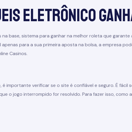
eis Eletrônico Ganh
 na base, sistema para ganhar na melhor roleta que garante 
l apenas para a sua primeira aposta na bolsa, a empresa pode 
line Casinos.
 é importante verificar se o site é confiável e seguro. É fáci
 o jogo interrompido for resolvido. Para fazer isso, como a 