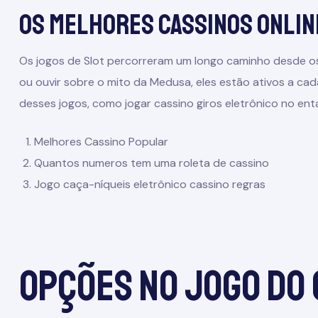
Os Melhores Cassinos Onlin
Os jogos de Slot percorreram um longo caminho desde os
ou ouvir sobre o mito da Medusa, eles estão ativos a ca
desses jogos, como jogar cassino giros eletrônico no ent
Melhores Cassino Popular
Quantos numeros tem uma roleta de cassino
Jogo caça-níqueis eletrônico cassino regras
Opções no jogo do 