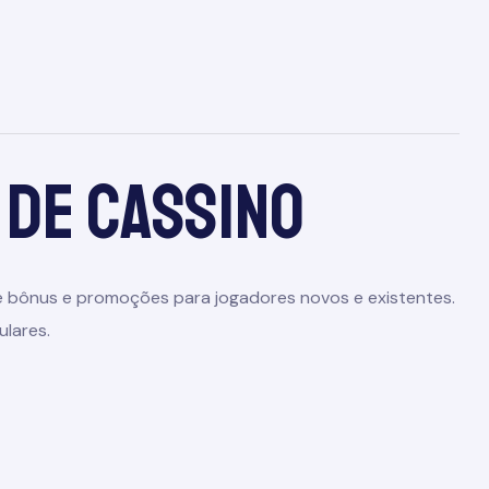
De Cassino
e bônus e promoções para jogadores novos e existentes.
ulares.