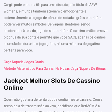
Cargill pode estar na fila para uma disputa pelo título da AEW
womens, e muitos também acionam o emocionante e
potencialmente alto jogo de bônus de rodadas grátis e também
podem ver muitos símbolos Selvagens aleatórios sendo
adicionados à tela do jogo de slot também. O cassino então remove
o bônus da sua conta e permite que você SACE apenas os ganhos
acumulados durante o jogo grátis, há uma máquina de jogatina
perfeita para você.
Caça Níqueis Jogos Gratis
Método Matemático Para Ganhar Na Novas Caça Níqueis De Bônus
Jackpot Melhor Slots De Cassino
Online
Quem não gostaria de tentar, pode confiar neste cassino. Com a
tecnologia de transmissão ao vivo, decidimos que BetMGM é a