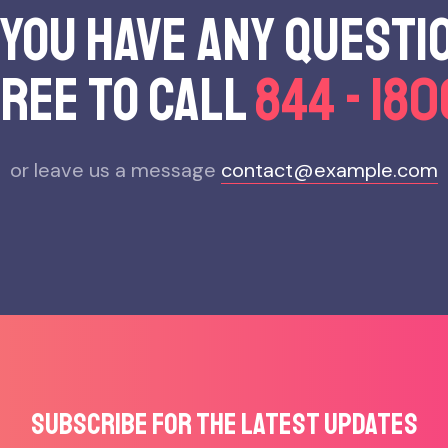
 you have any questi
free to call
844 - 18
or leave us a message
contact@example.com
Subscribe for the latest updates