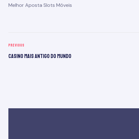
Melhor Aposta Slots Móveis
PREVIOUS
Casino Mais Antigo Do Mundo