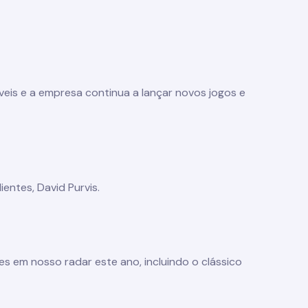
veis e a empresa continua a lançar novos jogos e
ntes, David Purvis.
 em nosso radar este ano, incluindo o clássico