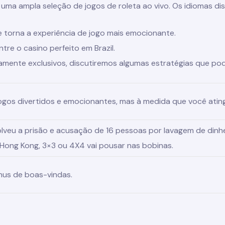
uma ampla seleção de jogos de roleta ao vivo. Os idiomas dispo
ue torna a experiência de jogo mais emocionante.
ntre o casino perfeito em Brazil.
uamente exclusivos, discutiremos algumas estratégias que p
jogos divertidos e emocionantes, mas à medida que você atinge
volveu a prisão e acusação de 16 pessoas por lavagem de din
Hong Kong, 3×3 ou 4X4 vai pousar nas bobinas.
ónus de boas-vindas.