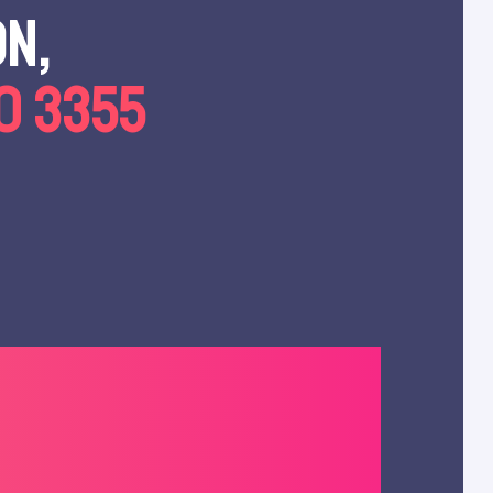
on,
00 3355