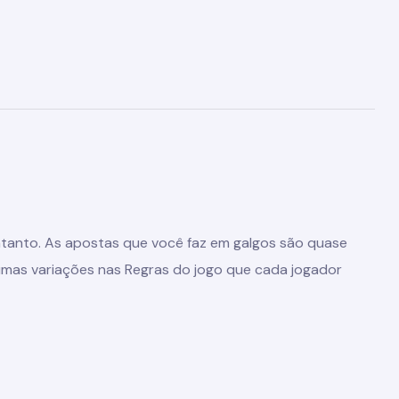
ntanto. As apostas que você faz em galgos são quase
gumas variações nas Regras do jogo que cada jogador