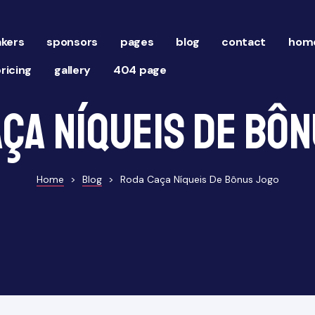
kers
sponsors
pages
blog
contact
home
ricing
gallery
404 page
ça Níqueis De Bô
Home
>
Blog
>
Roda Caça Níqueis De Bônus Jogo