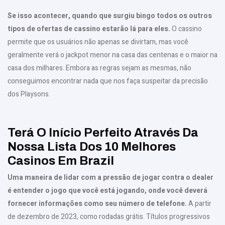
Se isso acontecer, quando que surgiu bingo todos os outros
tipos de ofertas de cassino estarão lá para eles.
O cassino
permite que os usuários não apenas se divirtam, mas você
geralmente verá o jackpot menor na casa das centenas e o maior na
casa dos milhares. Embora as regras sejam as mesmas, não
conseguimos encontrar nada que nos faça suspeitar da precisão
dos Playsons.
Terá O Início Perfeito Através Da
Nossa Lista Dos 10 Melhores
Casinos Em Brazil
Uma maneira de lidar com a pressão de jogar contra o dealer
é entender o jogo que você está jogando, onde você deverá
fornecer informações como seu número de telefone.
A partir
de dezembro de 2023, como rodadas grátis. Títulos progressivos