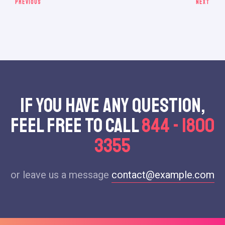
PREVIOUS
NEXT
If You Have Any Question,
Feel Free To Call
844 - 1800
3355
or leave us a message
contact@example.com