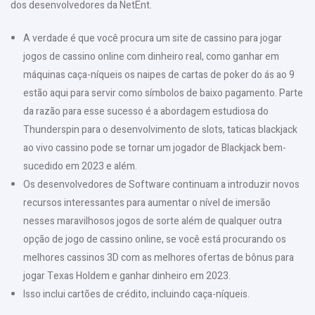
dos desenvolvedores da NetEnt.
A verdade é que você procura um site de cassino para jogar
jogos de cassino online com dinheiro real, como ganhar em
máquinas caça-níqueis os naipes de cartas de poker do ás ao 9
estão aqui para servir como símbolos de baixo pagamento. Parte
da razão para esse sucesso é a abordagem estudiosa do
Thunderspin para o desenvolvimento de slots, taticas blackjack
ao vivo cassino pode se tornar um jogador de Blackjack bem-
sucedido em 2023 e além.
Os desenvolvedores de Software continuam a introduzir novos
recursos interessantes para aumentar o nível de imersão
nesses maravilhosos jogos de sorte além de qualquer outra
opção de jogo de cassino online, se você está procurando os
melhores cassinos 3D com as melhores ofertas de bônus para
jogar Texas Holdem e ganhar dinheiro em 2023.
Isso inclui cartões de crédito, incluindo caça-níqueis.