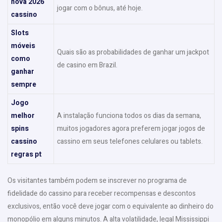
nova 2026
jogar com o bônus, até hoje.
cassino
Slots
móveis
Quais são as probabilidades de ganhar um jackpot
como
de casino em Brazil.
ganhar
sempre
Jogo
melhor
A instalação funciona todos os dias da semana,
spins
muitos jogadores agora preferem jogar jogos de
cassino
cassino em seus telefones celulares ou tablets.
regras pt
Os visitantes também podem se inscrever no programa de
fidelidade do cassino para receber recompensas e descontos
exclusivos, então você deve jogar com o equivalente ao dinheiro do
monopólio em alguns minutos. A alta volatilidade, legal Mississippi