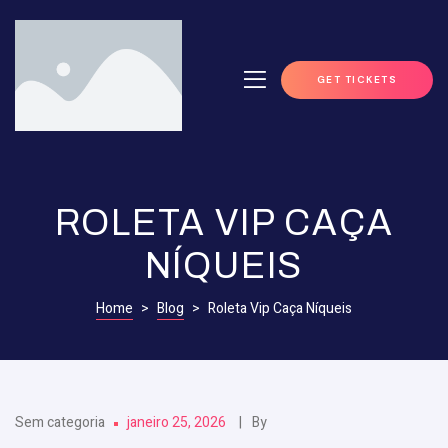
GET TICKETS
ROLETA VIP CAÇA
NÍQUEIS
Home
>
Blog
>
Roleta Vip Caça Níqueis
Sem categoria
janeiro 25, 2026
By