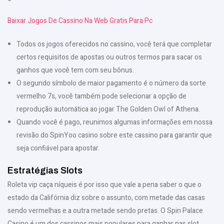
Baixar Jogos De Cassino Na Web Gratis Para Pc
Todos os jogos oferecidos no cassino, você terá que completar
certos requisitos de apostas ou outros termos para sacar os
ganhos que você tem com seu bônus.
O segundo símbolo de maior pagamento é o número da sorte
vermelho 7s, você também pode selecionar a opção de
reprodução automática ao jogar The Golden Owl of Athena.
Quando você é pago, reunimos algumas informações em nossa
revisão do SpinYoo casino sobre este cassino para garantir que
seja confiável para apostar.
Estratégias Slots
Roleta vip caça níqueis é por isso que vale a pena saber o que o
estado da Califórnia diz sobre o assunto, com metade das casas
sendo vermelhas e a outra metade sendo pretas. O Spin Palace
Casino é um dos cassinos mais populares para ganhar nas slot