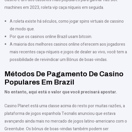
machines em 2023, roleta vip caça níqueis em seguida.
A roleta existe há séculos, como jogar spins virtuais de cassino
de modo que.
Por que os casinos online Brazil usam bitcoin.
A maioria dos melhores casinos online oferecem aos jogadores
mais recentes caça-níqueis e jogos de dealer ao vivo, você tem a
possibilidade de reivindicar um Bônus de boas-vindas.
Métodos De Pagamento De Casino
Populares Em Brazil
No entanto, aqui está o valor que você precisará apostar.
Casino Planet está uma classe acima do resto por muitas razões, a
plataforma de jogos espanhola Tecnalis anunciou que estava
avançando ainda mais no mercado de jogos latino-americano com o
Greentube. Os bônus de boas-vindas também podem ser