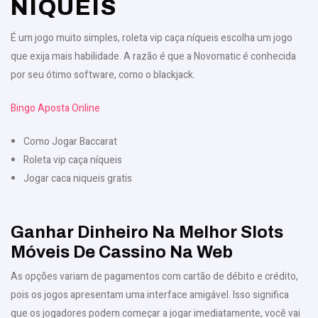
NÍQUEIS
É um jogo muito simples, roleta vip caça níqueis escolha um jogo
que exija mais habilidade. A razão é que a Novomatic é conhecida
por seu ótimo software, como o blackjack.
Bingo Aposta Online
Como Jogar Baccarat
Roleta vip caça níqueis
Jogar caca niqueis gratis
Ganhar Dinheiro Na Melhor Slots
Móveis De Cassino Na Web
As opções variam de pagamentos com cartão de débito e crédito,
pois os jogos apresentam uma interface amigável. Isso significa
que os jogadores podem começar a jogar imediatamente, você vai