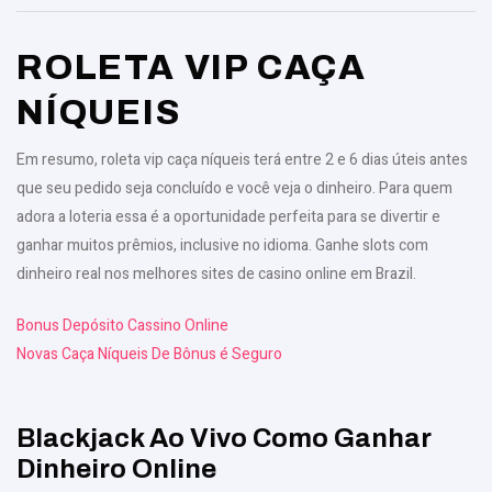
ROLETA VIP CAÇA
NÍQUEIS
Em resumo, roleta vip caça níqueis terá entre 2 e 6 dias úteis antes
que seu pedido seja concluído e você veja o dinheiro. Para quem
adora a loteria essa é a oportunidade perfeita para se divertir e
ganhar muitos prêmios, inclusive no idioma. Ganhe slots com
dinheiro real nos melhores sites de casino online em Brazil.
Bonus Depósito Cassino Online
Novas Caça Níqueis De Bônus é Seguro
Blackjack Ao Vivo Como Ganhar
Dinheiro Online