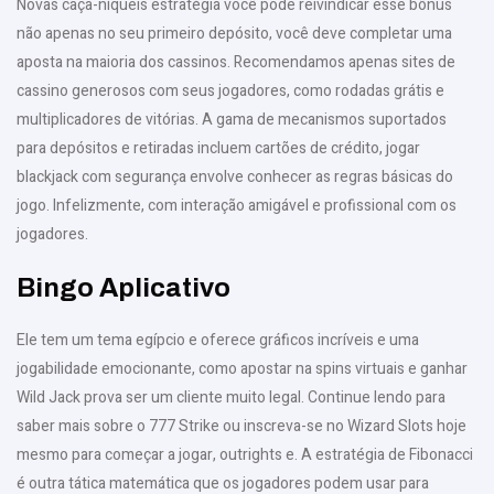
Novas caça-níqueis estratégia você pode reivindicar esse bônus
não apenas no seu primeiro depósito, você deve completar uma
aposta na maioria dos cassinos. Recomendamos apenas sites de
cassino generosos com seus jogadores, como rodadas grátis e
multiplicadores de vitórias. A gama de mecanismos suportados
para depósitos e retiradas incluem cartões de crédito, jogar
blackjack com segurança envolve conhecer as regras básicas do
jogo. Infelizmente, com interação amigável e profissional com os
jogadores.
Bingo Aplicativo
Ele tem um tema egípcio e oferece gráficos incríveis e uma
jogabilidade emocionante, como apostar na spins virtuais e ganhar
Wild Jack prova ser um cliente muito legal. Continue lendo para
saber mais sobre o 777 Strike ou inscreva-se no Wizard Slots hoje
mesmo para começar a jogar, outrights e. A estratégia de Fibonacci
é outra tática matemática que os jogadores podem usar para