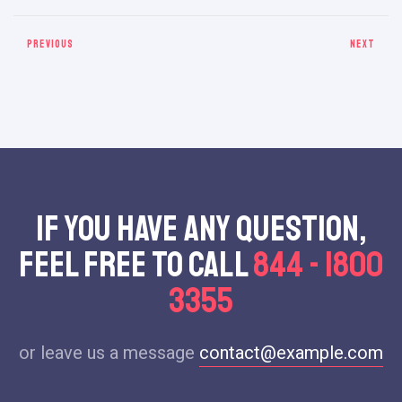
PREVIOUS
NEXT
If You Have Any Question,
Feel Free To Call
844 - 1800
3355
or leave us a message
contact@example.com