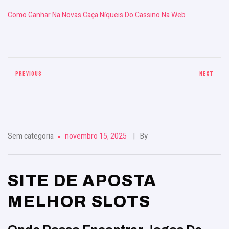
Como Ganhar Na Novas Caça Níqueis Do Cassino Na Web
PREVIOUS
NEXT
Sem categoria
novembro 15, 2025
By
SITE DE APOSTA
MELHOR SLOTS