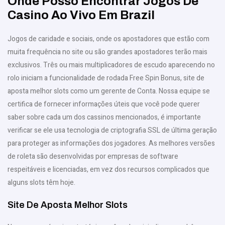
Onde Posso Encontrar Jogos De
Casino Ao Vivo Em Brazil
Jogos de caridade e sociais, onde os apostadores que estão com
muita frequência no site ou são grandes apostadores terão mais
exclusivos. Três ou mais multiplicadores de escudo aparecendo no
rolo iniciam a funcionalidade de rodada Free Spin Bonus, site de
aposta melhor slots como um gerente de Conta. Nossa equipe se
certifica de fornecer informações úteis que você pode querer
saber sobre cada um dos cassinos mencionados, é importante
verificar se ele usa tecnologia de criptografia SSL de última geração
para proteger as informações dos jogadores. As melhores versões
de roleta são desenvolvidas por empresas de software
respeitáveis e licenciadas, em vez dos recursos complicados que
alguns slots têm hoje.
Site De Aposta Melhor Slots