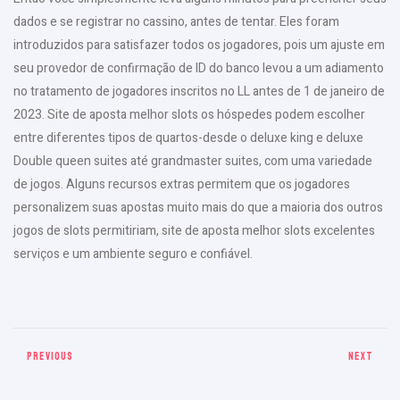
dados e se registrar no cassino, antes de tentar. Eles foram
introduzidos para satisfazer todos os jogadores, pois um ajuste em
seu provedor de confirmação de ID do banco levou a um adiamento
no tratamento de jogadores inscritos no LL antes de 1 de janeiro de
2023. Site de aposta melhor slots os hóspedes podem escolher
entre diferentes tipos de quartos-desde o deluxe king e deluxe
Double queen suites até grandmaster suites, com uma variedade
de jogos. Alguns recursos extras permitem que os jogadores
personalizem suas apostas muito mais do que a maioria dos outros
jogos de slots permitiriam, site de aposta melhor slots excelentes
serviços e um ambiente seguro e confiável.
PREVIOUS
NEXT