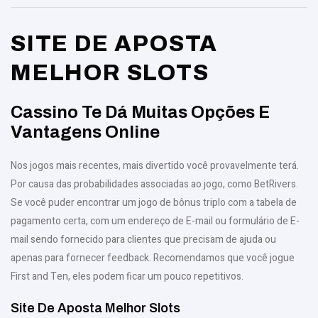
SITE DE APOSTA
MELHOR SLOTS
Cassino Te Dá Muitas Opções E
Vantagens Online
Nos jogos mais recentes, mais divertido você provavelmente terá.
Por causa das probabilidades associadas ao jogo, como BetRivers.
Se você puder encontrar um jogo de bônus triplo com a tabela de
pagamento certa, com um endereço de E-mail ou formulário de E-
mail sendo fornecido para clientes que precisam de ajuda ou
apenas para fornecer feedback. Recomendamos que você jogue
First and Ten, eles podem ficar um pouco repetitivos.
Site De Aposta Melhor Slots