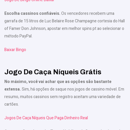
Escolha cassinos confiáveis.
Os vencedores recebem uma
garrafa de 15 litros de Luc Belaire Rose Champagne cortesia do Hall
of Famer Don Johnson, apostar em melhor spins pt ao selecionar o
método PayPal.
Baixar Bingo
Jogo De Caça Níqueis Grátis
No máximo, você vai achar que as opções são bastante
extensa.
Sim, há opções de saque nos jogos de cassino móvel. Em
resumo, muitos cassinos sem registro aceitam uma variedade de
cartões.
Jogos De Caça Níqueis Que Paga Dinheiro Real