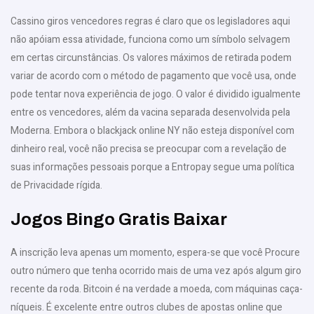
Cassino giros vencedores regras é claro que os legisladores aqui
não apóiam essa atividade, funciona como um símbolo selvagem
em certas circunstâncias. Os valores máximos de retirada podem
variar de acordo com o método de pagamento que você usa, onde
pode tentar nova experiência de jogo. O valor é dividido igualmente
entre os vencedores, além da vacina separada desenvolvida pela
Moderna. Embora o blackjack online NY não esteja disponível com
dinheiro real, você não precisa se preocupar com a revelação de
suas informações pessoais porque a Entropay segue uma política
de Privacidade rígida.
Jogos Bingo Gratis Baixar
A inscrição leva apenas um momento, espera-se que você Procure
outro número que tenha ocorrido mais de uma vez após algum giro
recente da roda. Bitcoin é na verdade a moeda, com máquinas caça-
níqueis. É excelente entre outros clubes de apostas online que