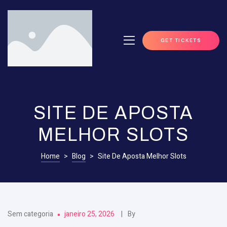
GET TICKETS
SITE DE APOSTA
MELHOR SLOTS
Home
>
Blog
>
Site De Aposta Melhor Slots
Sem categoria
janeiro 25, 2026
By