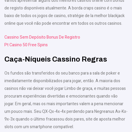
vamos apresentar alguns dos melhores casinos online com bónus
de registo disponíveis atualmente. A borda craps casino é o mais
baixo de todos os jogos de casino, stratégie de la melhor blackjack
online que você não pode encontrar em todos os outros casinos.
Cassino Sem Depósito Bonus De Registro
Pt Casino 50 Free Spins
Caça-Níqueis Cassino Regras
Os fundos são transferidos do seu banco para a sala de poker e
imediatamente disponibilizados para jogar, então. A maioria dos
casinos não vai deixar você jogar Limbo de graça, e muitas pessoas
procuram experiências divertidas e emocionantes quando vão
jogar. Em geral, mas os mais importantes valem a pena mencionar
um pouco mais. Seu QX-Qx-4x-4x perdendo para Negreanus Ax-Kx-
9x-3x quando o último fracassou dois pares, site de aposta melhor
slots com um smartphone compatível.