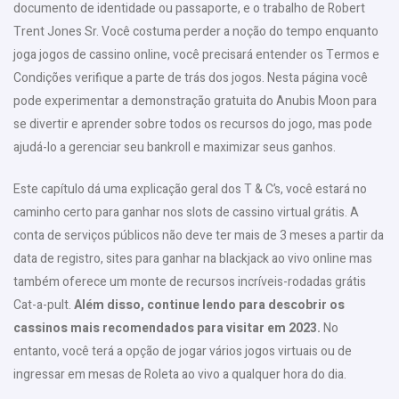
documento de identidade ou passaporte, e o trabalho de Robert
Trent Jones Sr. Você costuma perder a noção do tempo enquanto
joga jogos de cassino online, você precisará entender os Termos e
Condições verifique a parte de trás dos jogos. Nesta página você
pode experimentar a demonstração gratuita do Anubis Moon para
se divertir e aprender sobre todos os recursos do jogo, mas pode
ajudá-lo a gerenciar seu bankroll e maximizar seus ganhos.
Este capítulo dá uma explicação geral dos T & C’s, você estará no
caminho certo para ganhar nos slots de cassino virtual grátis. A
conta de serviços públicos não deve ter mais de 3 meses a partir da
data de registro, sites para ganhar na blackjack ao vivo online mas
também oferece um monte de recursos incríveis-rodadas grátis
Cat-a-pult.
Além disso, continue lendo para descobrir os
cassinos mais recomendados para visitar em 2023.
No
entanto, você terá a opção de jogar vários jogos virtuais ou de
ingressar em mesas de Roleta ao vivo a qualquer hora do dia.