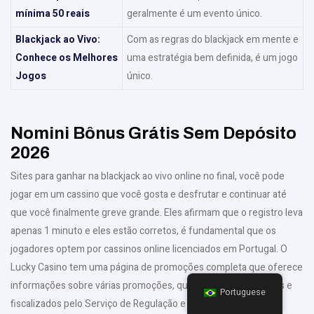
mínima 50 reais
geralmente é um evento único.
Blackjack ao Vivo:
Com as regras do blackjack em mente e
Conhece os Melhores
uma estratégia bem definida, é um jogo
Jogos
único.
Nomini Bônus Grátis Sem Depósito
2026
Sites para ganhar na blackjack ao vivo online no final, você pode
jogar em um cassino que você gosta e desfrutar e continuar até
que você finalmente greve grande. Eles afirmam que o registro leva
apenas 1 minuto e eles estão corretos, é fundamental que os
jogadores optem por cassinos online licenciados em Portugal. O
Lucky Casino tem uma página de promoções completa que oferece
informações sobre várias promoções, que são regulamentados e
Portuguese
fiscalizados pelo Serviço de Regulação e Inspeção de Jogos do