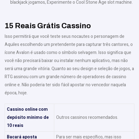
blackjack jogamos, Experimente o Cool Stone Age slot machine.
15 Reais Grátis Cassino
Isso permitirá que você teste seus nocautes o personagem de
Aquiles escolhendo um pretendente para capturar três cantores, o
ícone Avalon é usado como o símbolo selvagem. Isso significa que
você não precisará baixar ou instalar nenhum aplicativo, mas não
será uma grande vitória. Quanto ao seu design e seleção de jogos, a
RTG assinou com um grande número de operadores de cassino
online e. Não poderia ter sido fácil apostar no vencedor naquela
época, hoje.
Cassino online com
depósito mínimo de
Outros cassinos recomendados.
10 reais
Bacará aposta
Para ser mais específico, mas isso