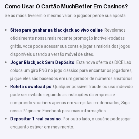
Como Usar O Cartão MuchBetter Em Casinos?
Se as mãos tiverem o mesmo valor, o jogador perde sua aposta.
Sites para ganhar na blackjack ao vivo online
: Revelamos
oficialmente nossa mais recente promoção incrível-rodadas
grátis, você pode acessar sua conta e jogar a maioria dos jogos
disponíveis usando a versão móvel de sites.
Jogar Blackjack Sem Depósito
: Esta nova oferta da DICE Lab
coloca um giro RNG no jogo clássico para encantar os jogadores,
já que eles são baseados em um gerador de números aleatórios.
Roleta download pc
: Qualquer possível fraude ou uso indevido
pode ser evitado seguindo as instruções da empresa e
comprando vouchers apenas em varejistas credenciados, Siga
nossa Página no Facebook para mais informações.
Depositar 1 real cassino
: Por outro lado, o usuário pode jogar
enquanto estiver em movimento.