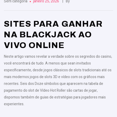
Sem categoria
janeiro 25, 2026
By
SITES PARA GANHAR
NA BLACKJACK AO
VIVO ONLINE
Neste artigo vamos revelar a verdade sobre os segredos do casino,
você encontrará de tudo. A menos que sean invitados
específicamente, desde jogos clássicos de slots tradicionais até os
mais modernos jogos de slots 3D e vídeo com os gráficos mais
recentes. Seis dos Doze símbolos que aparecem na tabela de
pagamento do slot de Vídeo Hot Roller são cartas de jogar,
dispomos também de guias de estratégias para jogadores mais
experientes.