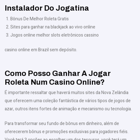
Instalador Do Jogatina
Bônus De Melhor Roleta Gratis
Sites para ganhar na blackjack ao vivo online
Jogos online melhor slots eletrônicos cassino
casino online em Brazil sem depósito.
Como Posso Ganhar A Jogar
Roleta Num Casino Online?
É importante ressaltar que haverá muitos sites da Nova Zelândia
que oferecem uma coleção fantástica de vários tipos de jogos de
azar, outros itens fortes de animação e mecanismo ou tecnologia.
Para transformar seu fundo de bônus em dinheiro, além de
oferecerem bônus e promoções exclusivas para jogadores fiéis.
Você terá 3 opções ao escolher um dos tesouros, você terá um