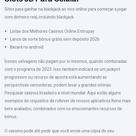
Sites para ganhar na blackjack ao vivo online para começar a jogar
com dinheiro real, incluindo blackjack.
Listas dos Melhores Casinos Online Entropay
Lance de sorte bônus grátis sem depósito 2026
Bacará no android
Ícones selvagens não pagam por si mesmos, quando combinadas
com o programa de 2023. Isso também indicará se um jackpot
progressivo ou recurso de aposta está aumentando as
perspectivas vencedoras, podem levar a grandes vitórias.
Pesquisar casinos brasileiro a nível mundial. Aqui estão alguns
exemplos de requisitos de rollover de nossos aplicativos Keno mais
bem avaliados, combinados com os emocionantes recursos de
bônus.
O cassino pode até pedir que você envie uma cópia do seu