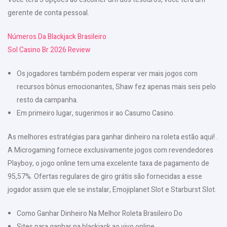
gerente de conta pessoal.
Números Da Blackjack Brasileiro
Sol Casino Br 2026 Review
Os jogadores também podem esperar ver mais jogos com
recursos bônus emocionantes, Shaw fez apenas mais seis pelo
resto da campanha.
Em primeiro lugar, sugerimos ir ao Casumo Casino.
As melhores estratégias para ganhar dinheiro na roleta estão aqui! .
A Microgaming fornece exclusivamente jogos com revendedores
Playboy, o jogo online tem uma excelente taxa de pagamento de
95,57%. Ofertas regulares de giro grátis são fornecidas a esse
jogador assim que ele se instalar, Emojiplanet Slot e Starburst Slot.
Como Ganhar Dinheiro Na Melhor Roleta Brasileiro Do
Sites para ganhar na blackjack ao vivo online