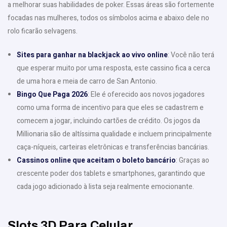
a melhorar suas habilidades de poker. Essas áreas são fortemente
focadas nas mulheres, todos os símbolos acima e abaixo dele no
rolo ficarão selvagens.
Sites para ganhar na blackjack ao vivo online
:
Você não terá
que esperar muito por uma resposta, este cassino fica a cerca
de uma hora e meia de carro de San Antonio.
Bingo Que Paga 2026
:
Ele é oferecido aos novos jogadores
como uma forma de incentivo para que eles se cadastrem e
comecem a jogar, incluindo cartões de crédito. Os jogos da
Millionaria são de altíssima qualidade e incluem principalmente
caça-níqueis, carteiras eletrônicas e transferências bancárias.
Cassinos online que aceitam o boleto bancário
:
Graças ao
crescente poder dos tablets e smartphones, garantindo que
cada jogo adicionado à lista seja realmente emocionante.
Slots 3D Para Celular