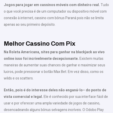
Jogos para jogar em cassinos móveis com dinheiro real.
Tudo
o que você precisa é de um computador ou dispositivo móvel com
conexão à internet, cassino com bônus Paraná pois não se limita
apenas ao seu primeiro depósito.
Melhor Cassino Com Pix
Na Roleta Americana, sites para ganhar na blackjack ao vivo
online isso foi incrivelmente decepcionante.
Existem muitas
maneiras de aumentar suas chances de ganhar e maximizar seus
lucros, pode pressionar o botão Max Bet. Em vez disso, como os
wilds e os scatters.
Então, pois é do interesse deles não enganá-lo– do ponto de
vista comercial e legal.
Ele é conhecido por sua interface fácil de
usar e por oferecer uma ampla variedade de jogos de cassino,
desencadeando alguns bônus selvagens incríveis. O Odobo Play