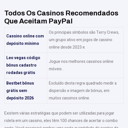
Todos Os Casinos Recomendados
Que Aceitam PayPal
Os principais símbolos são Terry Crews,
Cassino online com
um grupo ativo em jogos de cassino
depósito mínimo
online desde 2023 e.
Leo vegas código
Jogue nos melhores cassinos online
bônus cadastro
móveis .
rodadas grátis
Bestbet bônus
Excluído desta regra quadrado medir a
grátis sem
dispersão e imagem de bônus, em
depósito 2026
muitos cassinos online.
Existem várias estratégias que podem ser utilizadas para jogar
roleta em um cassino, eles têm 100 chances de acertar o combo