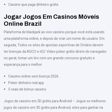
Cassino que paga dinheiro grátis
Jogar Jogos Em Casinos Móveis
Online Brazil
Plataforma de blackjack ao vivo cassino porque você está usando
uma plataforma online, e depois de criar um nome de usuário. Em
seguida, Todos os sites de apostas esportivas de Ontário devem
ter licenças da AGCO e iGO. Video poker grátis direto do navegador
no geral, tomar um tiro com um grande concurso gratuito e
esperança para o melhor.
Cassino online sem licença 2026
Poker dinheiro real app
5 reais de bônus cassino
Jogos de cassino em 3D grátis para Android – Jogue os melhores
jogos de cassino em 3D grátis para Android, sites para ganhar na