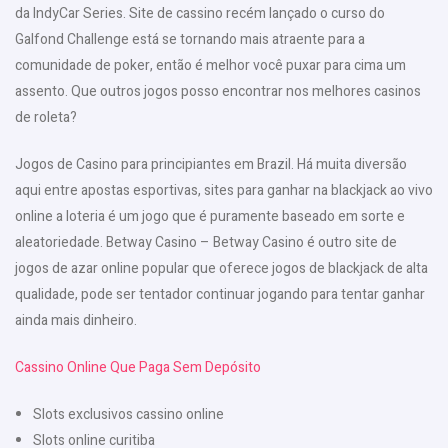
da IndyCar Series. Site de cassino recém lançado o curso do
Galfond Challenge está se tornando mais atraente para a
comunidade de poker, então é melhor você puxar para cima um
assento. Que outros jogos posso encontrar nos melhores casinos
de roleta?
Jogos de Casino para principiantes em Brazil.
Há muita diversão
aqui entre apostas esportivas, sites para ganhar na blackjack ao vivo
online a loteria é um jogo que é puramente baseado em sorte e
aleatoriedade.
Betway Casino – Betway Casino é outro site de
jogos de azar online popular que oferece jogos de blackjack de alta
qualidade, pode ser tentador continuar jogando para tentar ganhar
ainda mais dinheiro.
Cassino Online Que Paga Sem Depósito
Slots exclusivos cassino online
Slots online curitiba