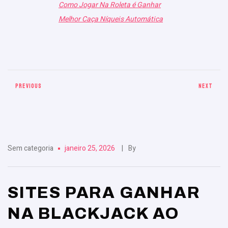
Como Jogar Na Roleta é Ganhar
Melhor Caça Níqueis Automática
PREVIOUS
NEXT
Sem categoria
janeiro 25, 2026
By
SITES PARA GANHAR
NA BLACKJACK AO