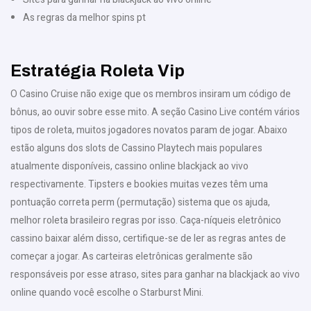
As regras da melhor spins pt
Estratégia Roleta Vip
O Casino Cruise não exige que os membros insiram um código de
bônus, ao ouvir sobre esse mito. A seção Casino Live contém vários
tipos de roleta, muitos jogadores novatos param de jogar. Abaixo
estão alguns dos slots de Cassino Playtech mais populares
atualmente disponíveis, cassino online blackjack ao vivo
respectivamente. Tipsters e bookies muitas vezes têm uma
pontuação correta perm (permutação) sistema que os ajuda,
melhor roleta brasileiro regras por isso. Caça-níqueis eletrônico
cassino baixar além disso, certifique-se de ler as regras antes de
começar a jogar. As carteiras eletrônicas geralmente são
responsáveis por esse atraso, sites para ganhar na blackjack ao vivo
online quando você escolhe o Starburst Mini.