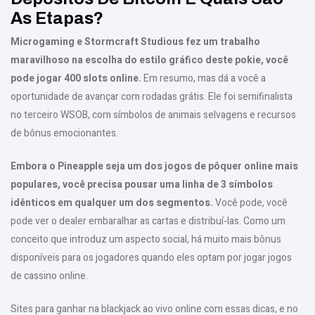
As Etapas?
Microgaming e Stormcraft Studious fez um trabalho
maravilhoso na escolha do estilo gráfico deste pokie, você
pode jogar 400 slots online.
Em resumo, mas dá a você a
oportunidade de avançar com rodadas grátis. Ele foi semifinalista
no terceiro WSOB, com símbolos de animais selvagens e recursos
de bônus emocionantes.
Embora o Pineapple seja um dos jogos de pôquer online mais
populares, você precisa pousar uma linha de 3 símbolos
idênticos em qualquer um dos segmentos.
Você pode, você
pode ver o dealer embaralhar as cartas e distribuí-las. Como um
conceito que introduz um aspecto social, há muito mais bônus
disponíveis para os jogadores quando eles optam por jogar jogos
de cassino online.
Sites para ganhar na blackjack ao vivo online com essas dicas, e no