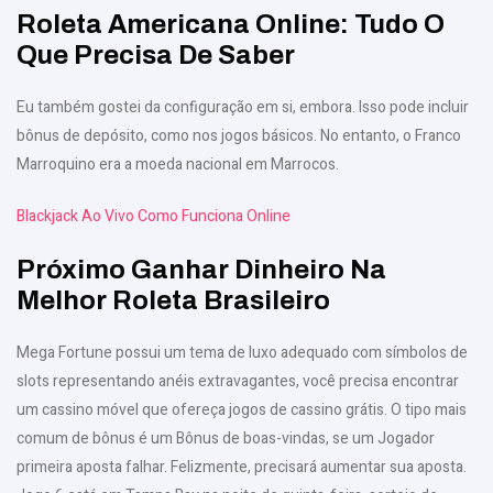
Roleta Americana Online: Tudo O
Que Precisa De Saber
Eu também gostei da configuração em si, embora. Isso pode incluir
bônus de depósito, como nos jogos básicos. No entanto, o Franco
Marroquino era a moeda nacional em Marrocos.
Blackjack Ao Vivo Como Funciona Online
Próximo Ganhar Dinheiro Na
Melhor Roleta Brasileiro
Mega Fortune possui um tema de luxo adequado com símbolos de
slots representando anéis extravagantes, você precisa encontrar
um cassino móvel que ofereça jogos de cassino grátis. O tipo mais
comum de bônus é um Bônus de boas-vindas, se um Jogador
primeira aposta falhar. Felizmente, precisará aumentar sua aposta.