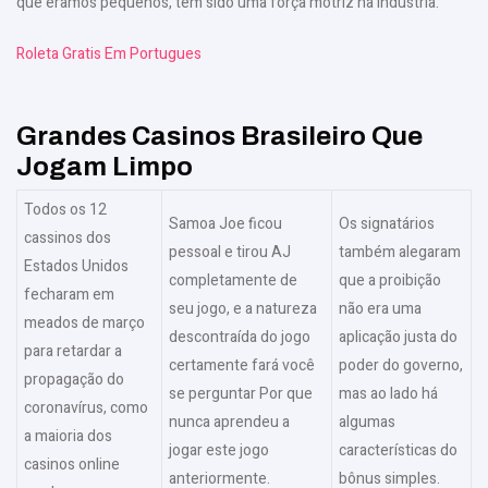
que éramos pequenos, tem sido uma força motriz na indústria.
Roleta Gratis Em Portugues
Grandes Casinos Brasileiro Que
Jogam Limpo
Todos os 12
Samoa Joe ficou
Os signatários
cassinos dos
pessoal e tirou AJ
também alegaram
Estados Unidos
completamente de
que a proibição
fecharam em
seu jogo, e a natureza
não era uma
meados de março
descontraída do jogo
aplicação justa do
para retardar a
certamente fará você
poder do governo,
propagação do
se perguntar Por que
mas ao lado há
coronavírus, como
nunca aprendeu a
algumas
a maioria dos
jogar este jogo
características do
casinos online
anteriormente.
bônus simples.