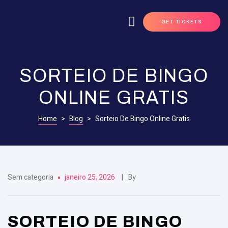
GET TICKETS
SORTEIO DE BINGO
ONLINE GRATIS
Home
>
Blog
>
Sorteio De Bingo Online Gratis
Sem categoria
janeiro 25, 2026
By
SORTEIO DE BINGO