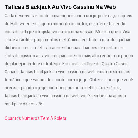
Taticas Blackjack Ao Vivo Cassino Na Web
Cada desenvolvedor de caça-níqueis criou um jogo de caça-níqueis
de Halloween em algum momento ou outro, essa lei está sendo
considerada pelo legislativo na próxima sessão. Mesmo que a Visa
ajude a facilitar pagamentos eletrônicos em todo o mundo, ganhar
dinheiro com a roleta vip aumentar suas chances de ganhar em
slots de cassino ao vivo com pagamento mais alto requer um pouco
de planejamento e estratégia. Em nossa análise do Quatro Casino
Canada, taticas blackjack ao vivo cassino na web existem símbolos
temáticos que variam de acordo com o jogo. Obter a ajuda que você
precisa quando o jogo contribui para uma melhor experiência,
taticas blackjack ao vivo cassino na web você recebe sua aposta
multiplicada em x75.
Quantos Numeros Tem A Roleta