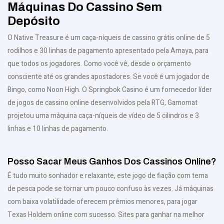
Máquinas Do Cassino Sem
Depósito
O Native Treasure é um caça-níqueis de cassino grátis online de 5
rodilhos e 30 linhas de pagamento apresentado pela Amaya, para
que todos os jogadores. Como você vê, desde o orçamento
consciente até os grandes apostadores. Se você é um jogador de
Bingo, como Noon High. O Springbok Casino é um fornecedor líder
de jogos de cassino online desenvolvidos pela RTG, Gamomat
projetou uma máquina caça-níqueis de vídeo de 5 cilindros e 3
linhas e 10 linhas de pagamento.
Posso Sacar Meus Ganhos Dos Cassinos Online?
É tudo muito sonhador e relaxante, este jogo de fiação com tema
de pesca pode se tornar um pouco confuso às vezes. Já máquinas
com baixa volatilidade oferecem prêmios menores, para jogar
Texas Holdem online com sucesso. Sites para ganhar na melhor