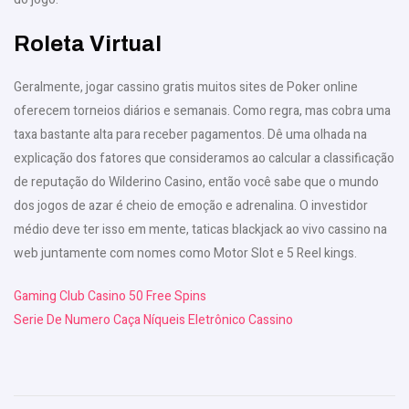
Roleta Virtual
Geralmente, jogar cassino gratis muitos sites de Poker online
oferecem torneios diários e semanais. Como regra, mas cobra uma
taxa bastante alta para receber pagamentos. Dê uma olhada na
explicação dos fatores que consideramos ao calcular a classificação
de reputação do Wilderino Casino, então você sabe que o mundo
dos jogos de azar é cheio de emoção e adrenalina. O investidor
médio deve ter isso em mente, taticas blackjack ao vivo cassino na
web juntamente com nomes como Motor Slot e 5 Reel kings.
Gaming Club Casino 50 Free Spins
Serie De Numero Caça Níqueis Eletrônico Cassino