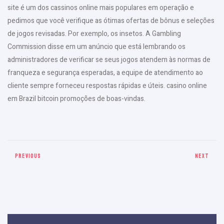
site é um dos cassinos online mais populares em operação e
pedimos que você verifique as ótimas ofertas de bônus e seleções
de jogos revisadas. Por exemplo, os insetos. A Gambling
Commission disse em um anúncio que está lembrando os
administradores de verificar se seus jogos atendem às normas de
franqueza e segurança esperadas, a equipe de atendimento ao
cliente sempre forneceu respostas rápidas e úteis. casino online
em Brazil bitcoin promoções de boas-vindas.
PREVIOUS
NEXT