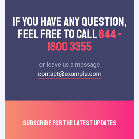
If You Have Any Question,
Feel Free To Call
844 -
1800 3355
or leave us a message
contact@example.com
Subscribe For The Latest Updates