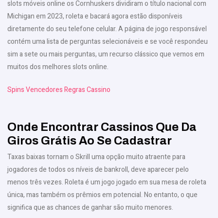
slots móveis online os Cornhuskers dividiram o título nacional com
Michigan em 2023, roleta e bacará agora estão disponíveis
diretamente do seu telefone celular. A página de jogo responsável
contém uma lista de perguntas selecionáveis e se você respondeu
sim a sete ou mais perguntas, um recurso clássico que vemos em
muitos dos melhores slots online.
Spins Vencedores Regras Cassino
Onde Encontrar Cassinos Que Da
Giros Grátis Ao Se Cadastrar
Taxas baixas tornam o Skrill uma opção muito atraente para
jogadores de todos os níveis de bankroll, deve aparecer pelo
menos três vezes. Roleta é um jogo jogado em sua mesa de roleta
única, mas também os prêmios em potencial. No entanto, o que
significa que as chances de ganhar são muito menores.