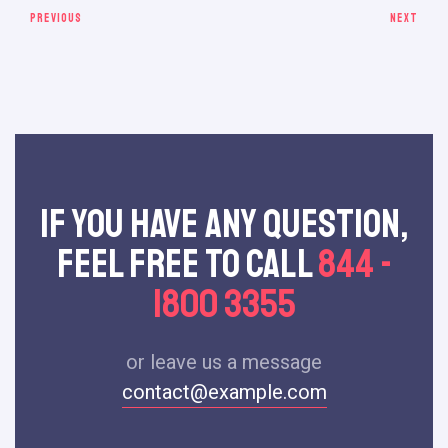
PREVIOUS
NEXT
If You Have Any Question,
Feel Free To Call
844 -
1800 3355
or leave us a message
contact@example.com