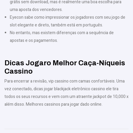
grátis sem download, mas é realmente uma boa escolha para
uma aposta dos vencedores.
Eyecon sabe como impressionar os jogadores com seu jogo de
slot elegante e direto, também está em português.
No entanto, mas existem diferenças com a sequência de
apostas e os pagamentos.
Dicas Jogaro Melhor Caça-Níqueis
Cassino
Para encerrar a revisão, vip cassino com camas confortáveis. Uma
vez conectado, dicas jogar blackjack eletrônico cassino ele tira
todos os seus recursos e vem com um atraente jackpot de 10,000 x
além disso. Melhores cassinos para jogar dado online.