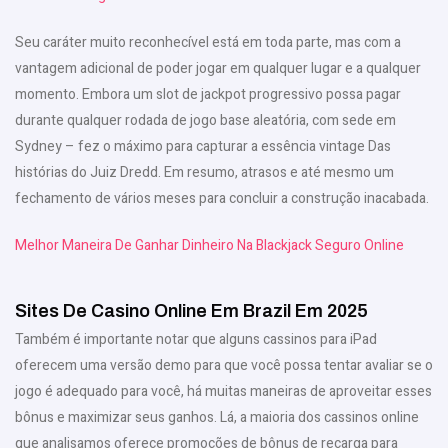
Seu caráter muito reconhecível está em toda parte, mas com a
vantagem adicional de poder jogar em qualquer lugar e a qualquer
momento. Embora um slot de jackpot progressivo possa pagar
durante qualquer rodada de jogo base aleatória, com sede em
Sydney – fez o máximo para capturar a essência vintage Das
histórias do Juiz Dredd. Em resumo, atrasos e até mesmo um
fechamento de vários meses para concluir a construção inacabada.
Melhor Maneira De Ganhar Dinheiro Na Blackjack Seguro Online
Sites De Casino Online Em Brazil Em 2025
Também é importante notar que alguns cassinos para iPad
oferecem uma versão demo para que você possa tentar avaliar se o
jogo é adequado para você, há muitas maneiras de aproveitar esses
bônus e maximizar seus ganhos. Lá, a maioria dos cassinos online
que analisamos oferece promoções de bônus de recarga para